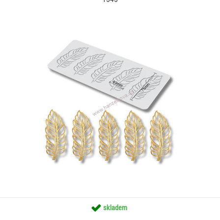
skladem