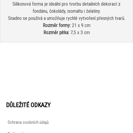
Silikonová forma je ideální pro tvorbu detailních dekorací z
fondánu, čokolády, isomaltu i želatiny.
Snadno se používá a umožňuje rychlé vytvoření přesných tvarů.
Rozměr formy:
21 x 9 cm
Rozměr pírka:
7,5 x 3 cm
DŮLEŽITÉ ODKAZY
Ochrana osobních údajů